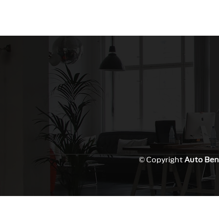
© Copyright
Auto Ben