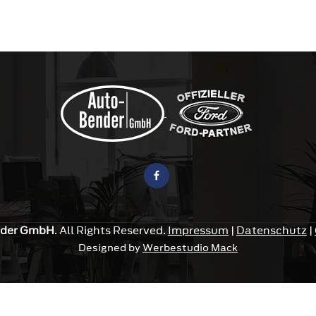
der
GmbH
. All Rights Reserved.
Impressum
|
Datenschutz
|
Designed by
Werbestudio Mack