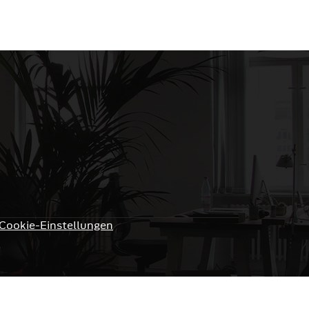
Cookie-Einstellungen