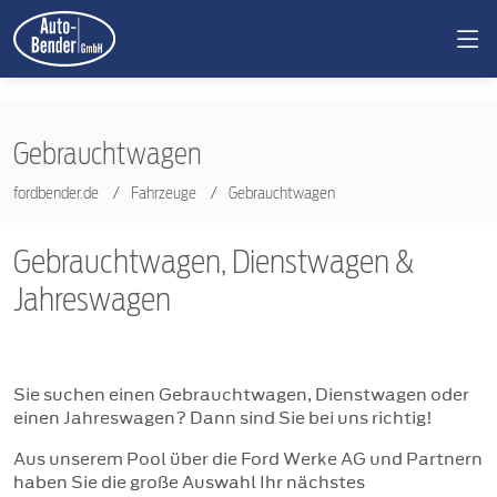
Gebrauchtwagen
fordbender.de
Fahrzeuge
Gebrauchtwagen
Gebrauchtwagen, Dienstwagen &
Jahreswagen
Sie suchen einen Gebrauchtwagen, Dienstwagen oder
einen Jahreswagen? Dann sind Sie bei uns richtig!
Aus unserem Pool über die Ford Werke AG und Partnern
haben Sie die große Auswahl Ihr nächstes