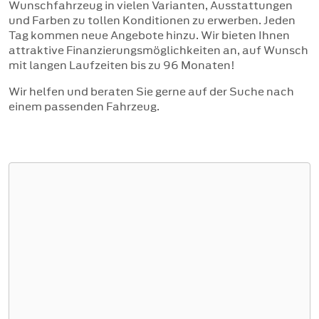
Wunschfahrzeug in vielen Varianten, Ausstattungen
und Farben zu tollen Konditionen zu erwerben. Jeden
Tag kommen neue Angebote hinzu. Wir bieten Ihnen
attraktive Finanzierungsmöglichkeiten an, auf Wunsch
mit langen Laufzeiten bis zu 96 Monaten!
Wir helfen und beraten Sie gerne auf der Suche nach
einem passenden Fahrzeug.