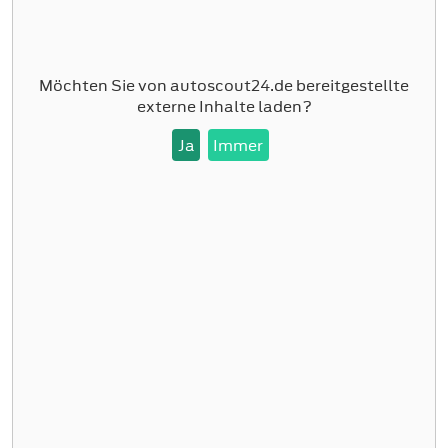
Möchten Sie von
autoscout24.de
bereitgestellte
externe Inhalte laden?
Ja
Immer