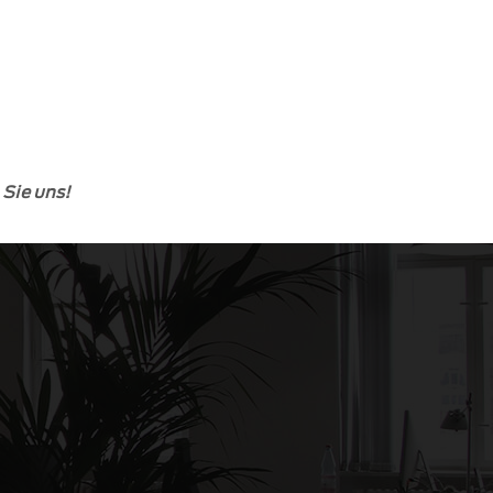
Sie uns!