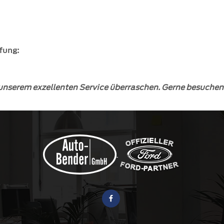
fung:
unserem exzellenten Service überraschen. Gerne besuchen 