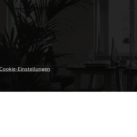
Cookie-Einstellungen