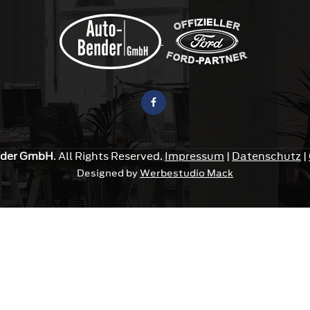
der
GmbH
. All Rights Reserved.
Impressum
|
Datenschutz
|
Designed by
Werbestudio Mack