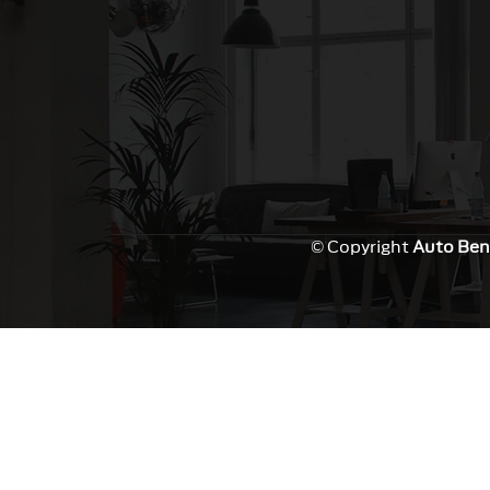
© Copyright
Auto Ben